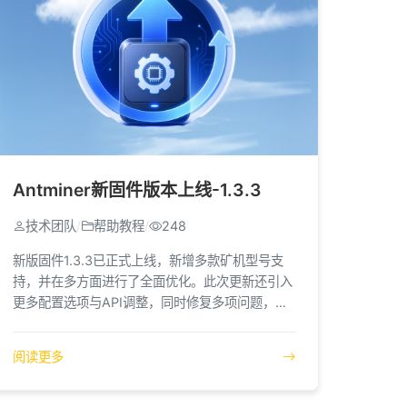
Antminer新固件版本上线-1.3.3
技术团队
/
帮助教程
/
248
新版固件1.3.3已正式上线，新增多款矿机型号支
持，并在多方面进行了全面优化。此次更新还引入
更多配置选项与API调整，同时修复多项问题，进
一步提升系统性能与使用体验。
阅读更多