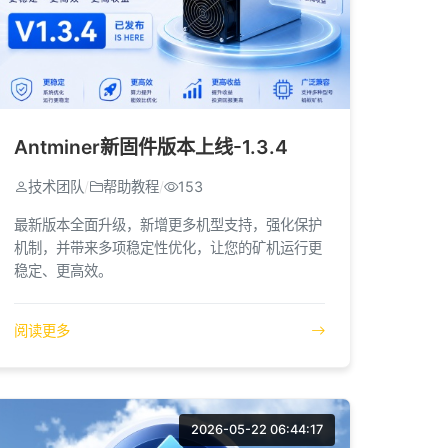
Antminer新固件版本上线-1.3.4
技术团队
/
帮助教程
/
153
最新版本全面升级，新增更多机型支持，强化保护
机制，并带来多项稳定性优化，让您的矿机运行更
稳定、更高效。
阅读更多
2026-05-22 06:44:17