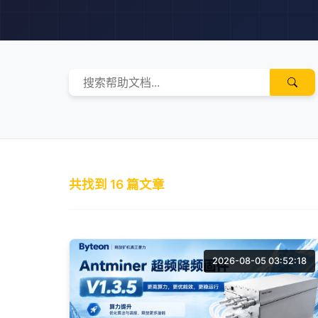
共找到
16
篇文章
2026-08-05 03:52:18