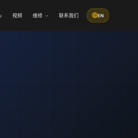
心
视频
维修
联系我们
EN