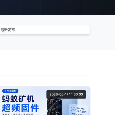
2026-06-17 14:30:03