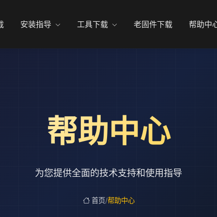
载
安装指导
工具下载
老固件下载
帮助中
帮助中心
为您提供全面的技术支持和使用指导
首页
/
帮助中心