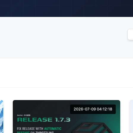
2026-07-09 04:12:18