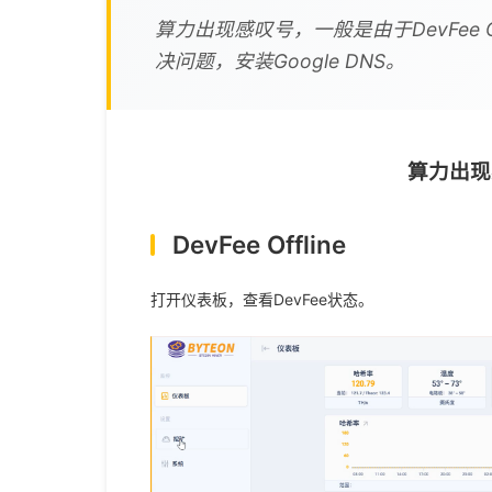
算力出现感叹号，一般是由于DevFee 
决问题，安装Google DNS。
算力出现
DevFee Offline
打开仪表板，查看
DevFee
状态。