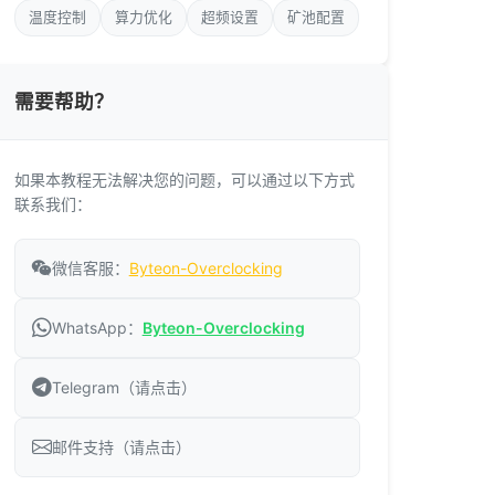
温度控制
算力优化
超频设置
矿池配置
需要帮助？
如果本教程无法解决您的问题，可以通过以下方式
联系我们：
微信客服：
Byteon-Overclocking
WhatsApp：
Byteon-Overclocking
Telegram（请点击）
邮件支持（请点击）