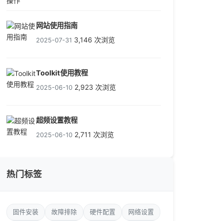
网站使用指南
3,146 次浏览
2025-07-31
Toolkit使用教程
2,923 次浏览
2025-06-10
超频设置教程
2,711 次浏览
2025-06-10
热门标签
固件安装
故障排除
硬件配置
网络设置