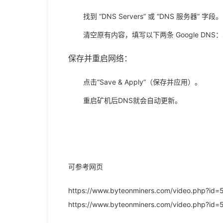
找到 “DNS Servers” 或 “DNS 服务器” 字段。
清空原有内容，填写以下两条 Google DNS：8.
保存并重启网络：
点击“Save & Apply”（保存并应用）。
重启
矿机后DNS
就会自动更新
。
可参考网页
https://www.byteonminers.com/video.php?id=
https://www.byteonminers.com/video.php?id=