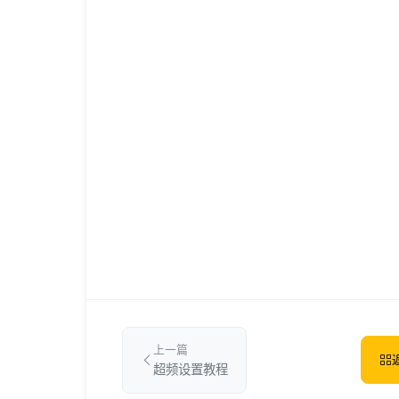
上一篇
超频设置教程