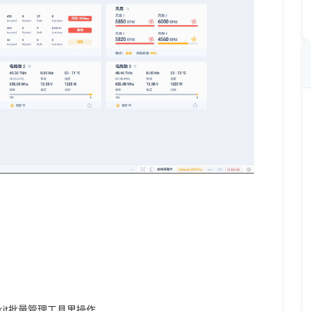
it
批量管理工具里操作。