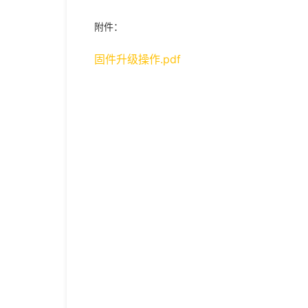
附件：
固件升级操作.pdf