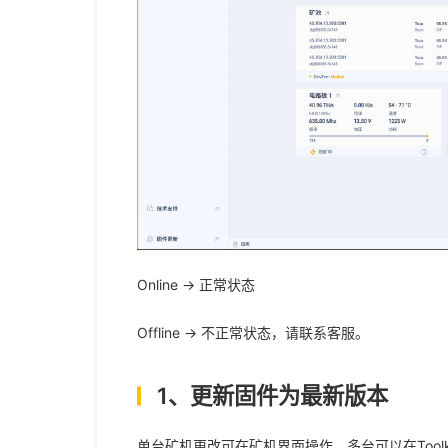
Online
->
正常状态
Offline ->
不正常状态，请联系客服。
1、更新固件为最新版本
单台矿机更改可在矿机界面操作。多台可以在
Toolk