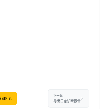
下一篇
返回列表
导出日志诊断报告