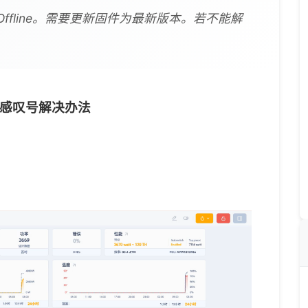
Offline。需要更新固件为最新版本。若不能解
感叹号解决办法