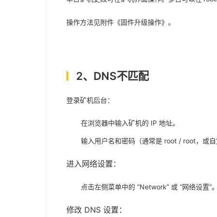
操作方法见附件《固件升级操作》。
2、
DNS
不匹配
登录矿机后台：
在浏览器中输入矿机的 IP 地址。
输入用户名和密码（通常是 root / root，
进入网络设置：
点击左侧菜单中的 “Network” 或 “网络设置”
修改 DNS 设置：