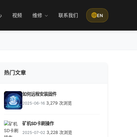
心
视频
维修
联系我们
EN
热门文章
如何远程安装固件
3,279 次浏览
2025-06-16
矿机SD卡刷操作
3,228 次浏览
2025-07-02