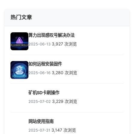
热门文章
算力出现感叹号解决办法
3,927 次浏览
2025-06-13
如何远程安装固件
3,280 次浏览
2025-06-16
矿机SD卡刷操作
3,229 次浏览
2025-07-02
网站使用指南
3,147 次浏览
2025-07-31