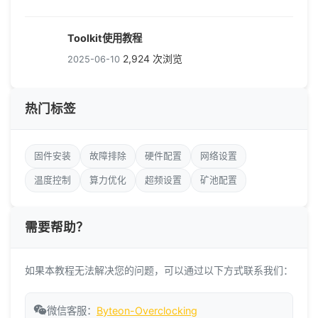
Toolkit使用教程
2,924 次浏览
2025-06-10
热门标签
固件安装
故障排除
硬件配置
网络设置
温度控制
算力优化
超频设置
矿池配置
需要帮助？
如果本教程无法解决您的问题，可以通过以下方式联系我们：
微信客服：
Byteon-Overclocking