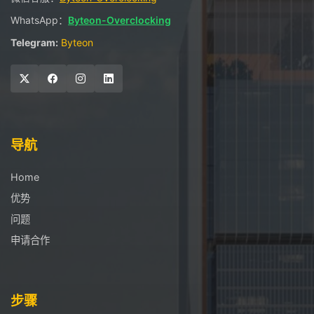
WhatsApp：
Byteon-Overclocking
Telegram:
Byteon
导航
Home
优势
问题
申请合作
步骤