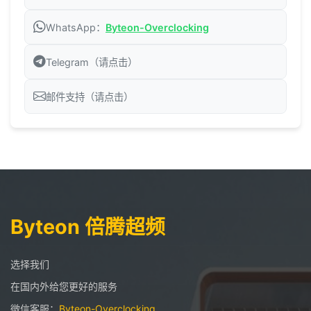
WhatsApp：
Byteon-Overclocking
Telegram（请点击）
邮件支持（请点击）
Byteon 倍腾超频
选择我们
在国内外给您更好的服务
微信客服：
Byteon-Overclocking