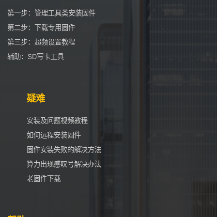
第一步：管理工具类安装固件
第二步：下载专用固件
第三步：超频设置教程
辅助：SD写卡工具
疑难
安装及问题视频教程
如何远程安装固件
固件安装失败的解决方法
算力出现感叹号解决办法
老固件下载