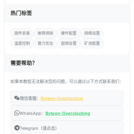
热门标签
固件安装
故障排除
硬件配置
网络设置
温度控制
算力优化
超频设置
矿池配置
需要帮助？
如果本教程无法解决您的问题，可以通过以下方式联系我们：
微信客服：
Byteon-Overclocking
WhatsApp：
Byteon-Overclocking
Telegram（请点击）