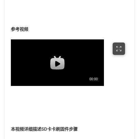
参考视频
本视频详细描述SD卡卡刷固件步骤