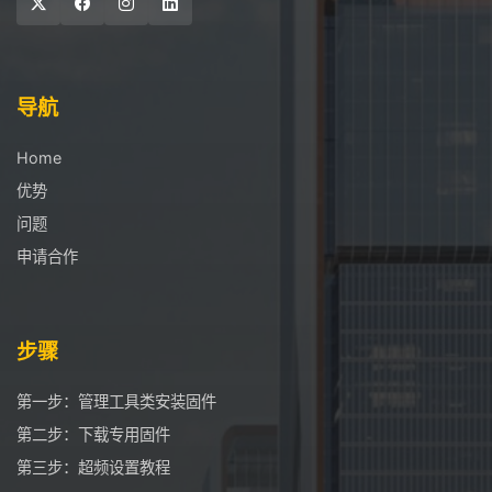
导航
Home
优势
问题
申请合作
步骤
第一步：管理工具类安装固件
第二步：下载专用固件
第三步：超频设置教程