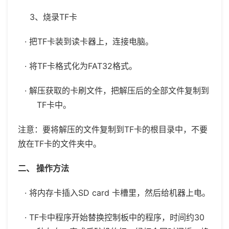
3、烧录TF卡
· 把TF卡装到读卡器上，连接电脑。
· 将TF卡格式化为FAT32格式。
· 解压获取的卡刷文件，把解压后的全部文件复制到
TF卡中。
注意：要将解压的文件复制到TF卡的根目录中，不要
放在TF卡的文件夹中。
二、 操作方法
· 将内存卡插入SD card 卡槽里，然后给机器上电。
· TF卡中程序开始替换控制板中的程序，时间约30