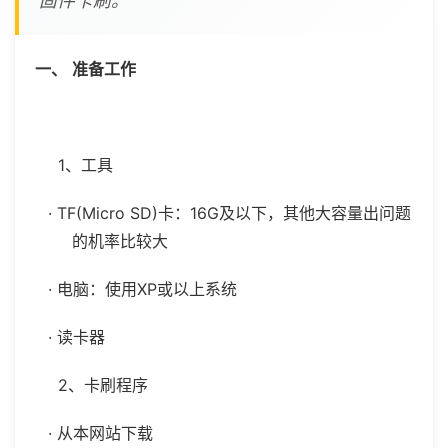
固件卡刷。
一、
准备工作
1、工具
· TF(Micro SD)卡：16G及以下，其他大容量出问题
的机率比较大
· 电脑：使用XP或以上系统
· 读卡器
2、卡刷程序
· 从本网站下载