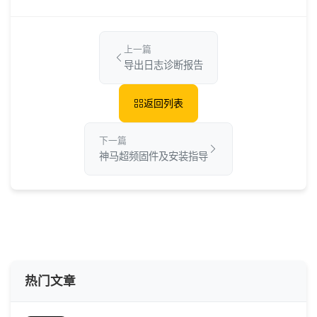
上一篇
导出日志诊断报告
返回列表
下一篇
神马超频固件及安装指导
热门文章