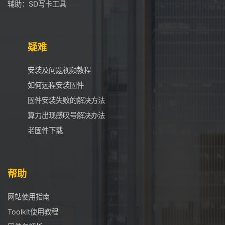
辅助：SD写卡工具
疑难
安装及问题视频教程
如何远程安装固件
固件安装失败的解决方法
算力出现感叹号解决办法
老固件下载
帮助
网站使用指南
Toolkit使用教程