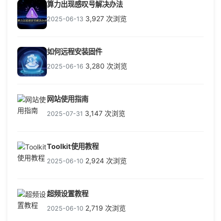
算力出现感叹号解决办法
3,927 次浏览
2025-06-13
如何远程安装固件
3,280 次浏览
2025-06-16
网站使用指南
3,147 次浏览
2025-07-31
Toolkit使用教程
2,924 次浏览
2025-06-10
超频设置教程
2,719 次浏览
2025-06-10