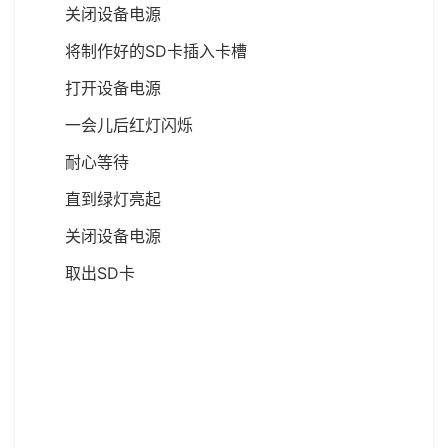
关闭设备电源
将制作好的SD卡插入卡槽
打开设备电源
一会儿后红灯闪烁
耐心等待
直到绿灯亮起
关闭设备电源
取出SD卡