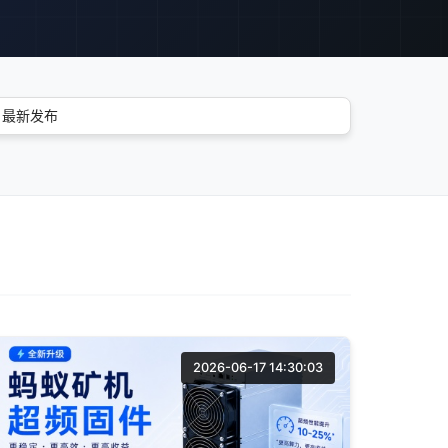
2026-06-17 14:30:03