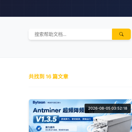
共找到
16
篇文章
2026-08-05 03:52:18