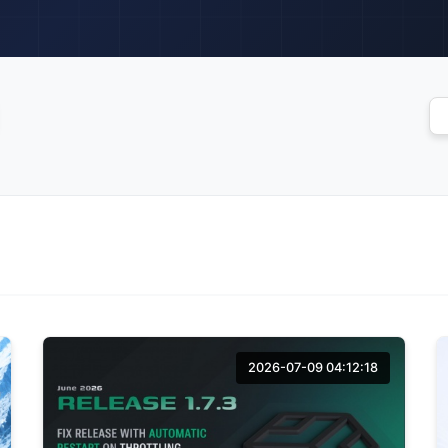
2026-07-09 04:12:18