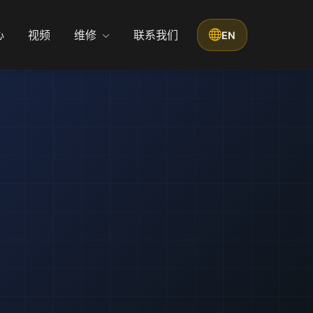
心
视频
维修
联系我们
EN