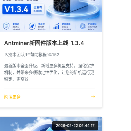
Antminer新固件版本上线-1.3.4
技术团队
/
帮助教程
/
152
最新版本全面升级，新增更多机型支持，强化保护
机制，并带来多项稳定性优化，让您的矿机运行更
稳定、更高效。
阅读更多
2026-05-22 06:44:17