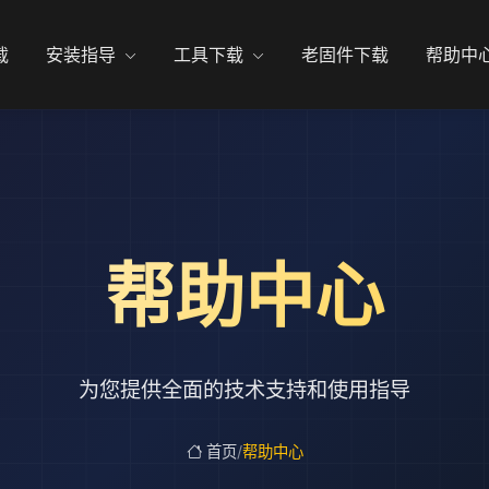
载
安装指导
工具下载
老固件下载
帮助中
帮助中心
为您提供全面的技术支持和使用指导
首页
/
帮助中心