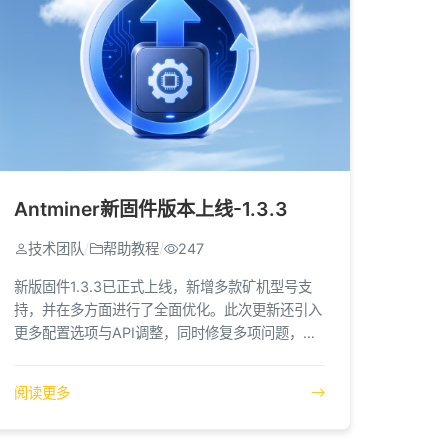
Antminer新固件版本上线-1.3.3
技术团队
/
帮助教程
/
247
新版固件1.3.3已正式上线，新增多款矿机型号支
持，并在多方面进行了全面优化。此次更新还引入
更多配置选项与API调整，同时修复多项问题，进
一步提升系统性能与使用体验。
阅读更多